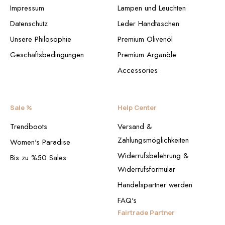
Impressum
Lampen und Leuchten
Datenschutz
Leder Handtaschen
Unsere Philosophie
Premium Olivenöl
Geschäftsbedingungen
Premium Arganöle
Accessories
Sale %
Help Center
Trendboots
Versand &
Zahlungsmöglichkeiten
Women's Paradise
Widerrufsbelehrung &
Bis zu %50 Sales
Widerrufsformular
Handelspartner werden
FAQ's
Fairtrade Partner