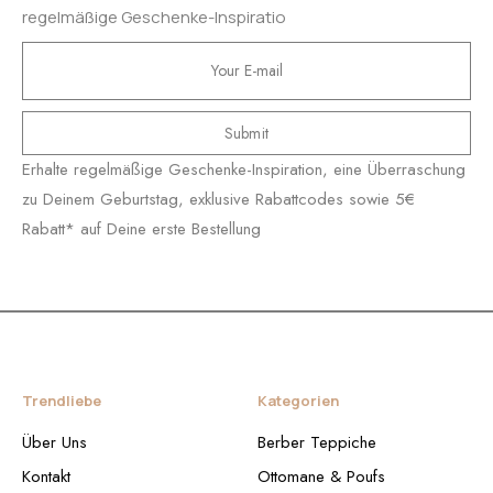
regelmäßige Geschenke-Inspiratio
Submit
Erhalte regelmäßige Geschenke-Inspiration, eine Überraschung
zu Deinem Geburtstag, exklusive Rabattcodes sowie 5€
Rabatt* auf Deine erste Bestellung
Trendliebe
Kategorien
Über Uns
Berber Teppiche
Kontakt
Ottomane & Poufs