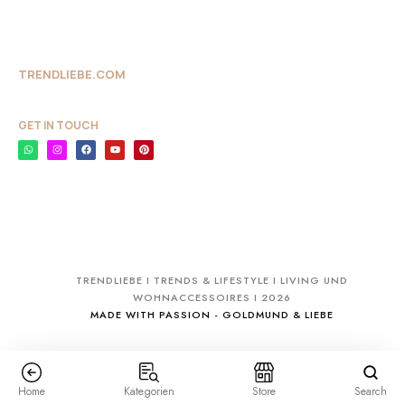
TRENDLIEBE.COM
GET IN TOUCH
TRENDLIEBE I TRENDS & LIFESTYLE I LIVING UND
WOHNACCESSOIRES I 2026
MADE WITH PASSION - GOLDMUND & LIEBE
Home
Kategorien
Store
Search