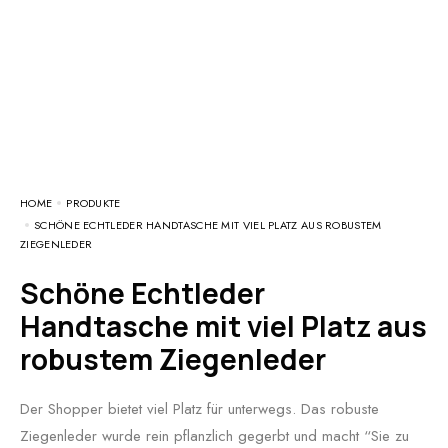
HOME
PRODUKTE
SCHÖNE ECHTLEDER HANDTASCHE MIT VIEL PLATZ AUS ROBUSTEM
ZIEGENLEDER
Schöne Echtleder
Handtasche mit viel Platz aus
robustem Ziegenleder
Der Shopper bietet viel Platz für unterwegs. Das robuste
Ziegenleder wurde rein pflanzlich gegerbt und macht “Sie zu