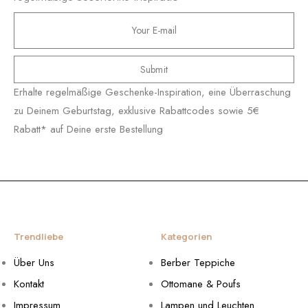
Submit
Erhalte regelmäßige Geschenke-Inspiration, eine Überraschung
zu Deinem Geburtstag, exklusive Rabattcodes sowie 5€
Rabatt* auf Deine erste Bestellung
Trendliebe
Kategorien
Über Uns
Berber Teppiche
Kontakt
Ottomane & Poufs
Impressum
Lampen und Leuchten