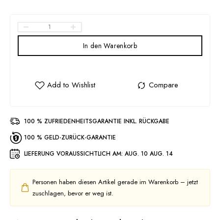
In den Warenkorb
100 % ZUFRIEDENHEITSGARANTIE INKL. RÜCKGABE
100 % GELD-ZURÜCK-GARANTIE
LIEFERUNG VORAUSSICHTLICH AM:
AUG. 10 AUG. 14
Personen haben diesen Artikel gerade im Warenkorb – jetzt
zuschlagen, bevor er weg ist.