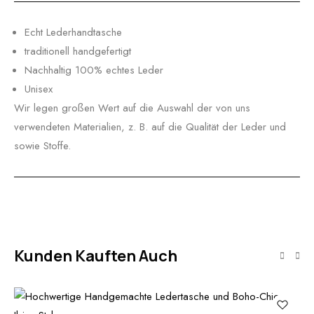
Echt Lederhandtasche
traditionell handgefertigt
Nachhaltig 100% echtes Leder
Unisex
Wir legen großen Wert auf die Auswahl der von uns
verwendeten Materialien, z. B. auf die Qualität der Leder und
sowie Stoffe.
Kunden Kauften Auch