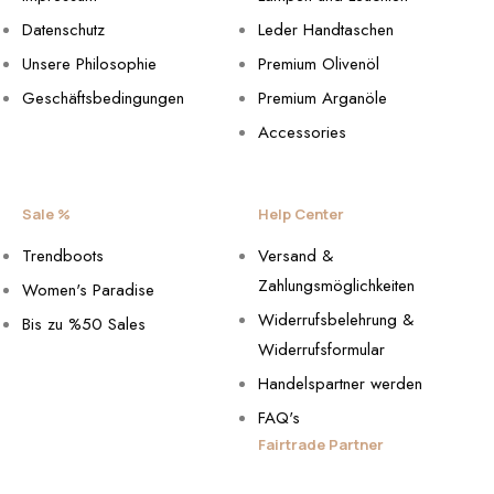
Datenschutz
Leder Handtaschen
Unsere Philosophie
Premium Olivenöl
Geschäftsbedingungen
Premium Arganöle
Accessories
Sale %
Help Center
Trendboots
Versand &
Zahlungsmöglichkeiten
Women's Paradise
Widerrufsbelehrung &
Bis zu %50 Sales
Widerrufsformular
Handelspartner werden
FAQ's
Fairtrade Partner