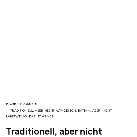
HOME
PRODUKTE
TRADITIONELL, ABER NICHT ALTMODISCH. RATTAN, ABER NICHT
LANGWEILIG. DAS IST AGNES
Traditionell, aber nicht