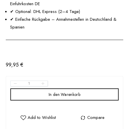
Einfuhrkosten DE
✔
Optional: DHL Express (2–4 Tage)
✔
Einfache Rückgabe – Annahmestellen in Deutschland &
Spanien
99,95
€
In den Warenkorb