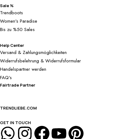
Sale %
Trendboots
Women's Paradise
Bis zu %50 Sales
Help Center
Versand & Zahlungsmöglichkeiten
Widerrufsbelehrung & Widerrufsformular
Handelspartner werden
FAQ's
Fairtrade Partner
TRENDLIEBE.COM
GET IN TOUCH