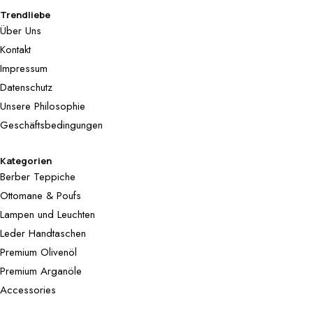
Trendliebe
Über Uns
Kontakt
Impressum
Datenschutz
Unsere Philosophie
Geschäftsbedingungen
Kategorien
Berber Teppiche
Ottomane & Poufs
Lampen und Leuchten
Leder Handtaschen
Premium Olivenöl
Premium Arganöle
Accessories