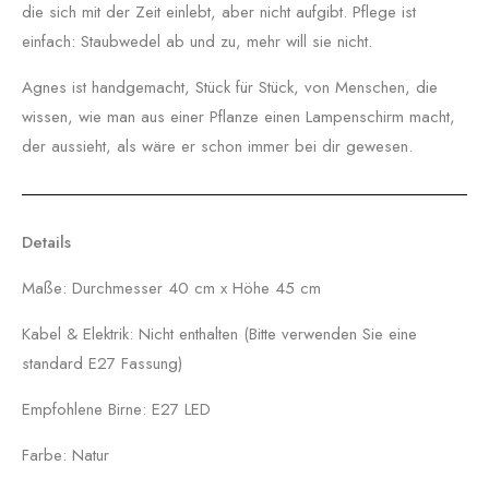
die sich mit der Zeit einlebt, aber nicht aufgibt. Pflege ist
einfach: Staubwedel ab und zu, mehr will sie nicht.
Agnes ist handgemacht, Stück für Stück, von Menschen, die
wissen, wie man aus einer Pflanze einen Lampenschirm macht,
der aussieht, als wäre er schon immer bei dir gewesen.
Details
Maße: Durchmesser 40 cm x Höhe 45 cm
Kabel & Elektrik: Nicht enthalten (Bitte verwenden Sie eine
standard E27 Fassung)
Empfohlene Birne: E27 LED
Farbe: Natur