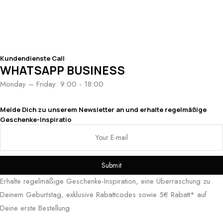
Kundendienste Call
WHATSAPP BUSINESS
Monday – Friday: 9:00 - 18:00
Melde Dich zu unserem Newsletter an und erhalte regelmäßige
Geschenke-Inspiratio
Submit
Erhalte regelmäßige Geschenke-Inspiration, eine Überraschung zu
Deinem Geburtstag, exklusive Rabattcodes sowie 5€ Rabatt* auf
Deine erste Bestellung