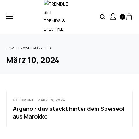
0
HOME
2024
MÄRZ
10
März 10, 2024
GOLDMUND
MÄRZ 10, 2024
Arganöl: das steckt hinter dem Speiseöl
aus Marokko