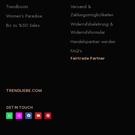
Trendboots
Versand &
Zahlungsmöglichkeiten
Women's Paradise
Widerrufsbelehrung &
Bis zu %50 Sales
Widerrufsformular
Handelspartner werden
FAQ's
Fairtrade Partner
TRENDLIEBE.COM
GET IN TOUCH