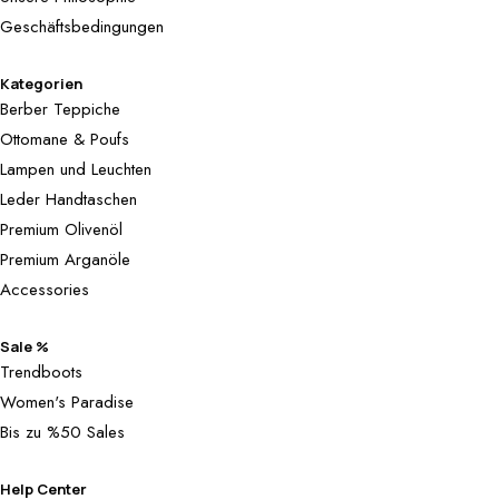
Geschäftsbedingungen
Kategorien
Berber Teppiche
Ottomane & Poufs
Lampen und Leuchten
Leder Handtaschen
Premium Olivenöl
Premium Arganöle
Accessories
Sale %
Trendboots
Women's Paradise
Bis zu %50 Sales
Help Center