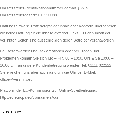
Umsatzsteuer-Identifikationsnummer gemäß § 27 a
Umsatzsteuergesetz: DE 999999
Haftungshinweis: Trotz sorgfältiger inhaltlicher Kontrolle übernehmen
wir keine Haftung für die Inhalte externer Links. Für den Inhalt der
verlinkten Seiten sind ausschließlich deren Betreiber verantwortlich.
Bei Beschwerden und Reklamationen oder bei Fragen und
Problemen können Sie sich Mo – Fr 9:00 – 19:00 Uhr & Sa 10:00 –
16:00 Uhr an unsere Kundenbetreuung wenden Tel: 01111 322222.
Sie erreichen uns aber auch rund um die Uhr per E-Mail:
office@versinity.eu
Plattform der EU-Kommission zur Online-Streitbeilegung:
http://ec.europa.eu/consumers/odr
TRUSTED BY