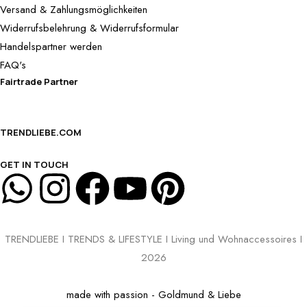
Versand & Zahlungsmöglichkeiten
Widerrufsbelehrung & Widerrufsformular
Handelspartner werden
FAQ's
Fairtrade Partner
TRENDLIEBE.COM
GET IN TOUCH
TRENDLIEBE I TRENDS & LIFESTYLE I Living und Wohnaccessoires I
2026
made with passion - Goldmund & Liebe