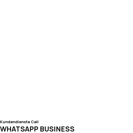
Kundendienste Call
WHATSAPP BUSINESS