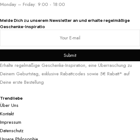
Monday – Friday: 9:00 - 18:00
Melde Dich zu unserem Newsletter an und erhalte regelmäßige
Geschenke-Inspiratio
Submit
Erhalte regelmäßige Geschenke-Inspiration, eine Überraschung zu
Deinem Geburtstag, exklusive Rabattcodes sowie 5€ Rabatt* auf
Deine erste Bestellung
Trendliebe
Über Uns
Kontakt
Impressum
Datenschutz
Unsere Philosophie