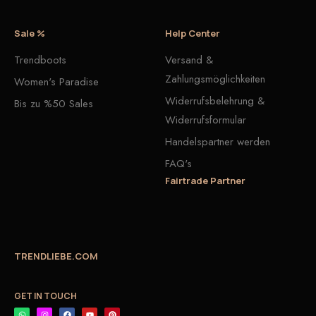
Sale %
Help Center
Trendboots
Versand &
Zahlungsmöglichkeiten
Women's Paradise
Widerrufsbelehrung &
Bis zu %50 Sales
Widerrufsformular
Handelspartner werden
FAQ's
Fairtrade Partner
TRENDLIEBE.COM
GET IN TOUCH