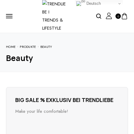
Deutsch
0
HOME
PRODUKTE
BEAUTY
Beauty
BIG SALE % EXKLUSIV BEI TRENDLIEBE
Make your life comfortable!