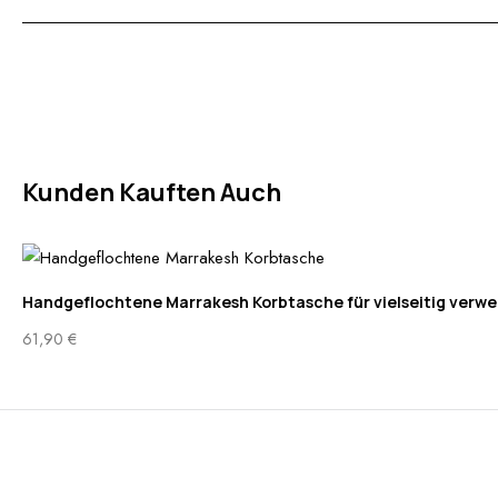
Kunden Kauften Auch
Handgeflochtene Marrakesh Korbtasche für vielseitig verwen
61,90
€