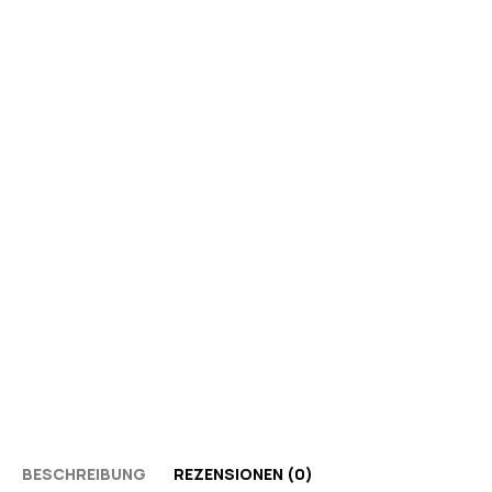
BESCHREIBUNG
REZENSIONEN (0)