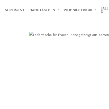
SALE
SORTIMENT
HANDTASCHEN
WOHNINTERIEUR
%