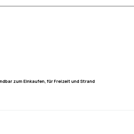
dbar zum Einkaufen, für Freizeit und Strand