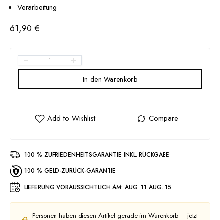
Verarbeitung
61,90
€
In den Warenkorb
100 % ZUFRIEDENHEITSGARANTIE INKL. RÜCKGABE
100 % GELD-ZURÜCK-GARANTIE
LIEFERUNG VORAUSSICHTLICH AM:
AUG. 11 AUG. 15
Personen haben diesen Artikel gerade im Warenkorb – jetzt