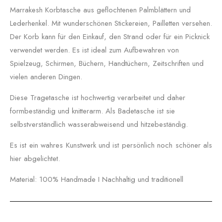
Marrakesh Korbtasche aus geflochtenen Palmblättern und
Lederhenkel. Mit wunderschönen Stickereien, Pailletten versehen.
Der Korb kann für den Einkauf, den Strand oder für ein Picknick
verwendet werden. Es ist ideal zum Aufbewahren von
Spielzeug, Schirmen, Büchern, Handtüchern, Zeitschriften und
vielen anderen Dingen.
Diese Tragetasche ist hochwertig verarbeitet und daher
formbeständig und knitterarm. Als Badetasche ist sie
selbstverständlich wasserabweisend und hitzebeständig.
Es ist ein wahres Kunstwerk und ist persönlich noch schöner als
hier abgelichtet.
Material: 100% Handmade I Nachhaltig und traditionell