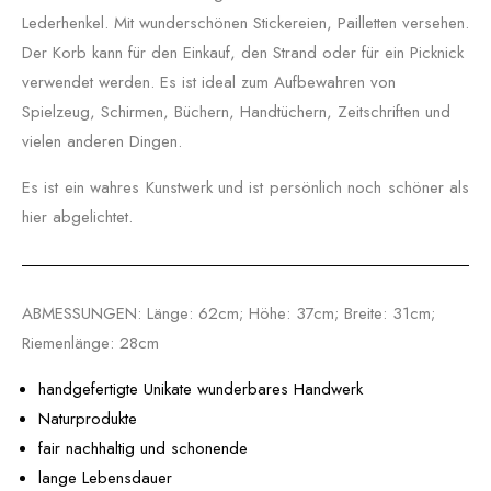
Lederhenkel. Mit wunderschönen Stickereien, Pailletten versehen.
Der Korb kann für den Einkauf, den Strand oder für ein Picknick
verwendet werden. Es ist ideal zum Aufbewahren von
Spielzeug, Schirmen, Büchern, Handtüchern, Zeitschriften und
vielen anderen Dingen.
Es ist ein wahres Kunstwerk und ist persönlich noch schöner als
hier abgelichtet.
ABMESSUNGEN: Länge: 62cm; Höhe: 37cm; Breite: 31cm;
Riemenlänge: 28cm
handgefertigte Unikate wunderbares Handwerk
Naturprodukte
fair nachhaltig und schonende
lange Lebensdauer