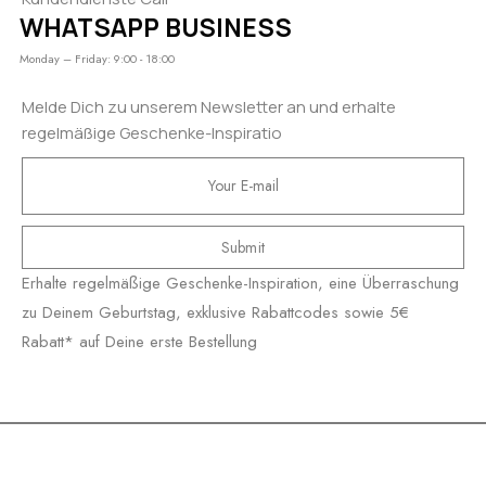
WHATSAPP BUSINESS
Monday – Friday: 9:00 - 18:00
Melde Dich zu unserem Newsletter an und erhalte
regelmäßige Geschenke-Inspiratio
Submit
Erhalte regelmäßige Geschenke-Inspiration, eine Überraschung
zu Deinem Geburtstag, exklusive Rabattcodes sowie 5€
Rabatt* auf Deine erste Bestellung