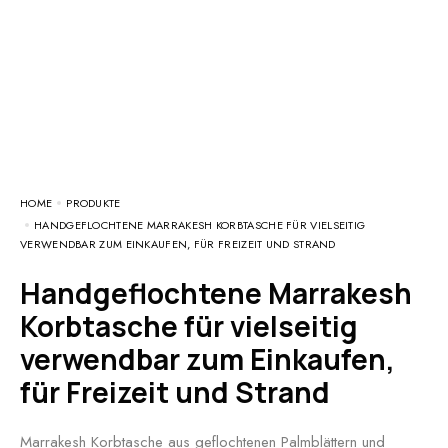
HOME
PRODUKTE
HANDGEFLOCHTENE MARRAKESH KORBTASCHE FÜR VIELSEITIG
VERWENDBAR ZUM EINKAUFEN, FÜR FREIZEIT UND STRAND
Handgeflochtene Marrakesh
Korbtasche für vielseitig
verwendbar zum Einkaufen,
für Freizeit und Strand
Marrakesh Korbtasche aus geflochtenen Palmblättern und