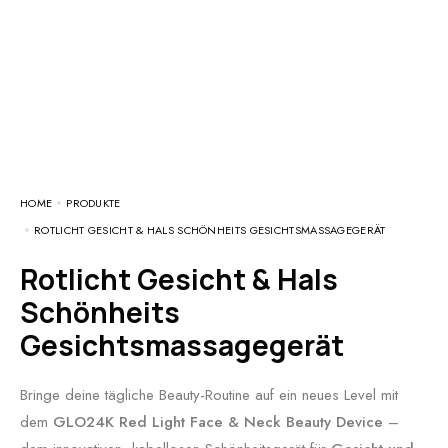
HOME
PRODUKTE
ROTLICHT GESICHT & HALS SCHÖNHEITS GESICHTSMASSAGEGERÄT
Rotlicht Gesicht & Hals
Schönheits
Gesichtsmassagegerät
Bringe deine tägliche Beauty-Routine auf ein neues Level mit
dem
GLO24K Red Light Face & Neck Beauty Device
–