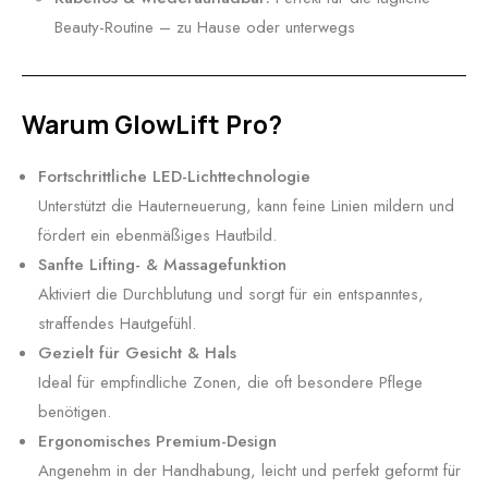
Beauty-Routine – zu Hause oder unterwegs
Warum GlowLift Pro?
Fortschrittliche LED-Lichttechnologie
Unterstützt die Hauterneuerung, kann feine Linien mildern und
fördert ein ebenmäßiges Hautbild.
Sanfte Lifting- & Massagefunktion
Aktiviert die Durchblutung und sorgt für ein entspanntes,
straffendes Hautgefühl.
Gezielt für Gesicht & Hals
Ideal für empfindliche Zonen, die oft besondere Pflege
benötigen.
Ergonomisches Premium-Design
Angenehm in der Handhabung, leicht und perfekt geformt für