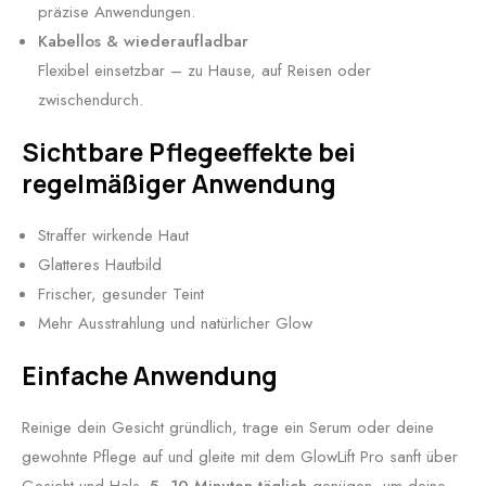
präzise Anwendungen.
Kabellos & wiederaufladbar
Flexibel einsetzbar – zu Hause, auf Reisen oder
zwischendurch.
Sichtbare Pflegeeffekte bei
regelmäßiger Anwendung
Straffer wirkende Haut
Glatteres Hautbild
Frischer, gesunder Teint
Mehr Ausstrahlung und natürlicher Glow
Einfache Anwendung
Reinige dein Gesicht gründlich, trage ein Serum oder deine
gewohnte Pflege auf und gleite mit dem GlowLift Pro sanft über