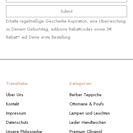
Submit
Erhalte regelmäßige Geschenke-Inspiration, eine Überraschung
zu Deinem Geburtstag, exklusive Rabattcodes sowie 5€
Rabatt* auf Deine erste Bestellung
Trendliebe
Kategorien
Über Uns
Berber Teppiche
Kontakt
Ottomane & Poufs
Impressum
Lampen und Leuchten
Datenschutz
Leder Handtaschen
Unsere Philosophie
Premium Olivenöl