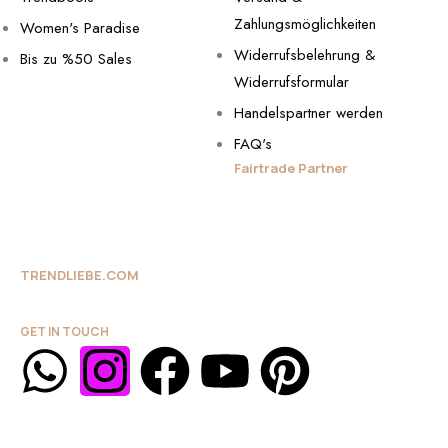
Zahlungsmöglichkeiten
Women's Paradise
Widerrufsbelehrung &
Bis zu %50 Sales
Widerrufsformular
Handelspartner werden
FAQ's
Fairtrade Partner
TRENDLIEBE.COM
GET IN TOUCH