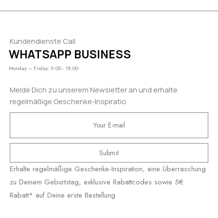
Kundendienste Call
WHATSAPP BUSINESS
Monday – Friday: 9:00 - 18:00
Melde Dich zu unserem Newsletter an und erhalte
regelmäßige Geschenke-Inspiratio
Submit
Erhalte regelmäßige Geschenke-Inspiration, eine Überraschung
zu Deinem Geburtstag, exklusive Rabattcodes sowie 5€
Rabatt* auf Deine erste Bestellung